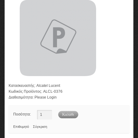
Κατασκευαστής:
Alcatel Lucent
Κωδικός Προϊόντος:
ALCL-0376
Διαθεσιμότητα:
Please Login
Ποσότητα:
Επιθυμητό
Σύγκριση