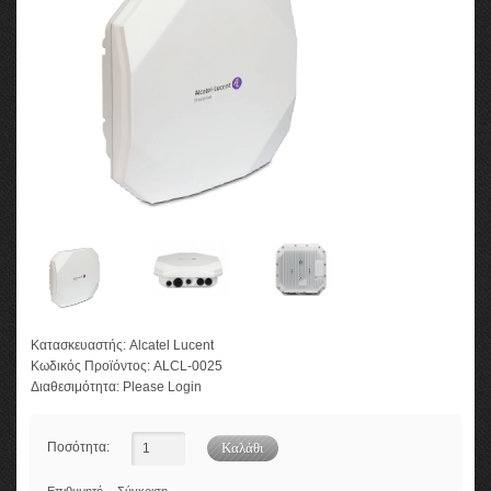
Κατασκευαστής:
Alcatel Lucent
Κωδικός Προϊόντος:
ALCL-0025
Διαθεσιμότητα:
Please Login
Ποσότητα: