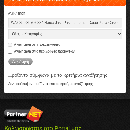
Αναζήτηση:
Αναζήτηση σε Υποκατηγορίες
Αναζήτηση στις περιγραφές προϊόντων
Προϊόντα σύμφωνα με τα κριτήρια αναζήτησης
Δεν προέκυψαν προϊόντα από τα κριτήρια αναζήτησης.
Καλωσορίσατε στο Portal μας