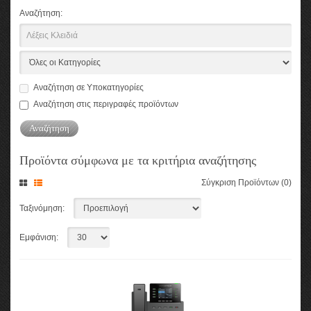
Αναζήτηση:
Αναζήτηση σε Υποκατηγορίες
Αναζήτηση στις περιγραφές προϊόντων
Προϊόντα σύμφωνα με τα κριτήρια αναζήτησης
Σύγκριση Προϊόντων (0)
Ταξινόμηση:
Εμφάνιση: