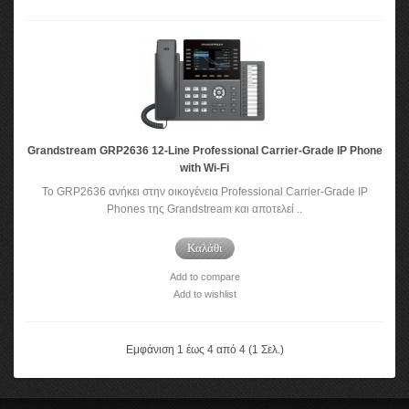
Grandstream GRP2636 12-Line Professional Carrier-Grade IP Phone
with Wi-Fi
Το GRP2636 ανήκει στην οικογένεια Professional Carrier-Grade IP
Phones της Grandstream και αποτελεί ..
Καλάθι
Add to compare
Add to wishlist
Εμφάνιση 1 έως 4 από 4 (1 Σελ.)