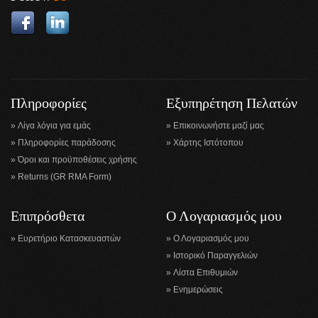
Πληροφορίες
Εξυπηρέτηση Πελατών
Λίγα λόγια για εμάς
Επικοινωνήστε μαζί μας
Πληροφορίες παράδοσης
Χάρτης Ιστότοπου
Όροι και προϋποθέσεις χρήσης
Returns (GR RMA Form)
Επιπρόσθετα
Ο Λογαριασμός μου
Ευρετήριο Κατασκευαστών
Ο Λογαριασμός μου
Ιστορικό Παραγγελιών
Λίστα Επιθυμιών
Ενημερώσεις