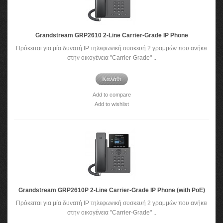
Grandstream GRP2610 2-Line Carrier-Grade IP Phone
Πρόκειται για μία δυνατή IP τηλεφωνική συσκευή 2 γραμμών που ανήκει
στην οικογένεια "Carrier-Grade" ..
Καλάθι
Add to compare
Add to wishlist
Grandstream GRP2610P 2-Line Carrier-Grade IP Phone (with PoE)
Πρόκειται για μία δυνατή IP τηλεφωνική συσκευή 2 γραμμών που ανήκει
στην οικογένεια "Carrier-Grade" ..