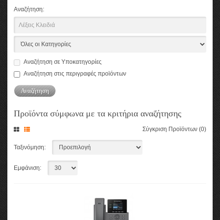
Αναζήτηση:
Αναζήτηση σε Υποκατηγορίες
Αναζήτηση στις περιγραφές προϊόντων
Προϊόντα σύμφωνα με τα κριτήρια αναζήτησης
Σύγκριση Προϊόντων (0)
Ταξινόμηση:
Εμφάνιση: