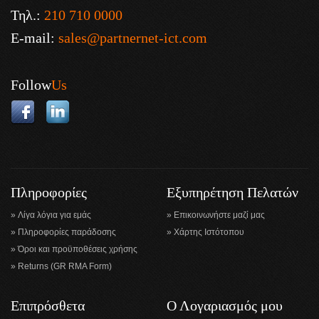
Τηλ.:
210 710 0000
E-mail:
sales@partnernet-ict.com
Follow
Us
Πληροφορίες
Εξυπηρέτηση Πελατών
Λίγα λόγια για εμάς
Επικοινωνήστε μαζί μας
Πληροφορίες παράδοσης
Χάρτης Ιστότοπου
Όροι και προϋποθέσεις χρήσης
Returns (GR RMA Form)
Επιπρόσθετα
Ο Λογαριασμός μου