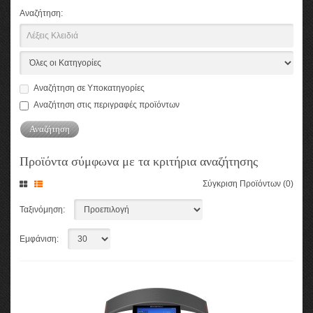
Αναζήτηση:
Αναζήτηση σε Υποκατηγορίες
Αναζήτηση στις περιγραφές προϊόντων
Προϊόντα σύμφωνα με τα κριτήρια αναζήτησης
Σύγκριση Προϊόντων (0)
Ταξινόμηση:
Εμφάνιση: