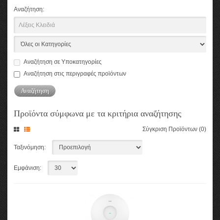
Αναζήτηση:
Αναζήτηση σε Υποκατηγορίες
Αναζήτηση στις περιγραφές προϊόντων
Προϊόντα σύμφωνα με τα κριτήρια αναζήτησης
Σύγκριση Προϊόντων (0)
Ταξινόμηση:
Εμφάνιση: