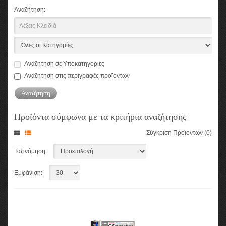
Αναζήτηση:
Αναζήτηση σε Υποκατηγορίες
Αναζήτηση στις περιγραφές προϊόντων
Προϊόντα σύμφωνα με τα κριτήρια αναζήτησης
Σύγκριση Προϊόντων (0)
Ταξινόμηση:
Εμφάνιση: