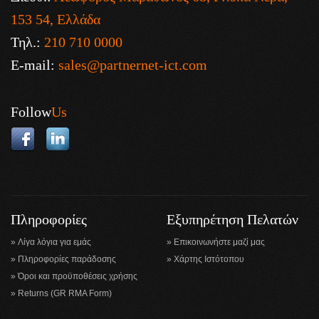
153 54, Ελλάδα
Τηλ.:
210 710 0000
E-mail:
sales@partnernet-ict.com
Follow
Us
Πληροφορίες
Εξυπηρέτηση Πελατών
Λίγα λόγια για εμάς
Επικοινωνήστε μαζί μας
Πληροφορίες παράδοσης
Χάρτης Ιστότοπου
Όροι και προϋποθέσεις χρήσης
Returns (GR RMA Form)