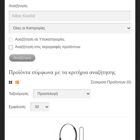
Αναζήτηση:
Αναζήτηση σε Υποκατηγορίες
Αναζήτηση στις περιγραφές προϊόντων
Προϊόντα σύμφωνα με τα κριτήρια αναζήτησης
Σύγκριση Προϊόντων (0)
Ταξινόμηση:
Εμφάνιση: