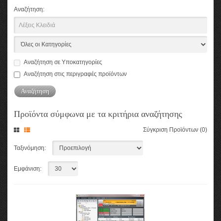
Αναζήτηση:
Αναζήτηση σε Υποκατηγορίες
Αναζήτηση στις περιγραφές προϊόντων
Προϊόντα σύμφωνα με τα κριτήρια αναζήτησης
Σύγκριση Προϊόντων (0)
Ταξινόμηση:
Εμφάνιση: