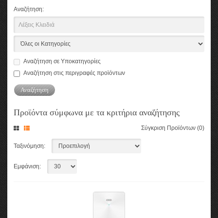
Αναζήτηση:
Αναζήτηση σε Υποκατηγορίες
Αναζήτηση στις περιγραφές προϊόντων
Προϊόντα σύμφωνα με τα κριτήρια αναζήτησης
Σύγκριση Προϊόντων (0)
Ταξινόμηση:
Εμφάνιση: