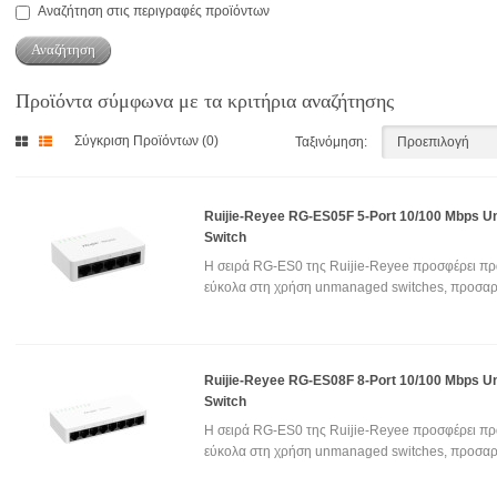
Αναζήτηση στις περιγραφές προϊόντων
Προϊόντα σύμφωνα με τα κριτήρια αναζήτησης
Σύγκριση Προϊόντων (0)
Ταξινόμηση:
Ruijie-Reyee RG-ES05F 5-Port 10/100 Mbps 
Switch
Η σειρά RG-ES0 της Ruijie-Reyee προσφέρει πρ
εύκολα στη χρήση unmanaged switches, προσαρ
Ruijie-Reyee RG-ES08F 8-Port 10/100 Mbps 
Switch
Η σειρά RG-ES0 της Ruijie-Reyee προσφέρει πρ
εύκολα στη χρήση unmanaged switches, προσαρ