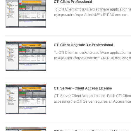
CTI Client Professional
To CTI Client αποτελεί ένα software application γ
τηλεφωνικά κέντρα Asterisk™ / IP PBX που σα..
CTI Client Upgrade 3.x Professional
To CTI Client αποτελεί ένα software application γ
τηλεφωνικά κέντρα Asterisk™ / IP PBX που σας π
CTI Server - Client Access License
CTI Server Client Access license. Each CTI Clien
accessing the CTI Server requires an Access lice