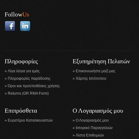
Follow
Us
Πληροφορίες
Εξυπηρέτηση Πελατών
Λίγα λόγια για εμάς
Επικοινωνήστε μαζί μας
Πληροφορίες παράδοσης
Χάρτης Ιστότοπου
Όροι και προϋποθέσεις χρήσης
Returns (GR RMA Form)
Επιπρόσθετα
Ο Λογαριασμός μου
Ευρετήριο Κατασκευαστών
Ο Λογαριασμός μου
Ιστορικό Παραγγελιών
Λίστα Επιθυμιών