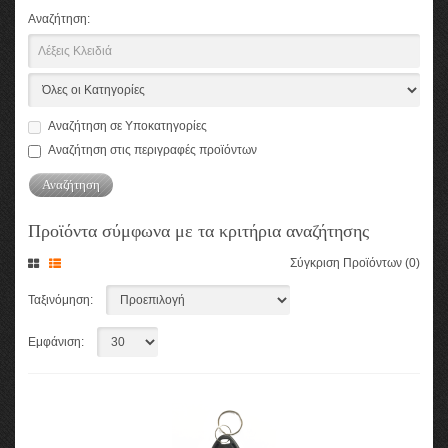
Αναζήτηση:
Αναζήτηση σε Υποκατηγορίες
Αναζήτηση στις περιγραφές προϊόντων
Προϊόντα σύμφωνα με τα κριτήρια αναζήτησης
Σύγκριση Προϊόντων (0)
Ταξινόμηση:
Εμφάνιση: