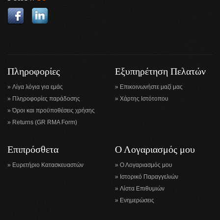
Πληροφορίες
Εξυπηρέτηση Πελατών
Λίγα λόγια για εμάς
Επικοινωνήστε μαζί μας
Πληροφορίες παράδοσης
Χάρτης Ιστότοπου
Όροι και προϋποθέσεις χρήσης
Returns (GR RMA Form)
Επιπρόσθετα
Ο Λογαριασμός μου
Ευρετήριο Κατασκευαστών
Ο Λογαριασμός μου
Ιστορικό Παραγγελιών
Λίστα Επιθυμιών
Ενημερώσεις