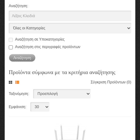
Αναζήτηση:
Αναζήτηση σε Υποκατηγορίες
Αναζήτηση στις περιγραφές προϊόντων
Προϊόντα σύμφωνα με τα κριτήρια αναζήτησης
Σύγκριση Προϊόντων (0)
Ταξινόμηση:
Εμφάνιση: