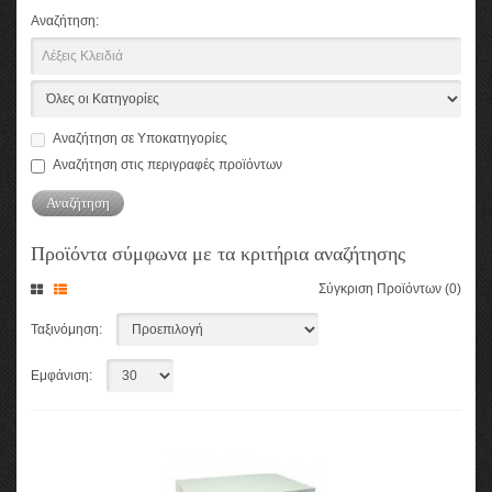
Αναζήτηση:
Αναζήτηση σε Υποκατηγορίες
Αναζήτηση στις περιγραφές προϊόντων
Προϊόντα σύμφωνα με τα κριτήρια αναζήτησης
Σύγκριση Προϊόντων (0)
Ταξινόμηση:
Εμφάνιση: