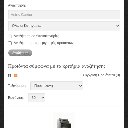
Αναζήτηση:
Αναζήτηση σε Υποκατηγορίες
Αναζήτηση στις περιγραφές προϊόντων
Προϊόντα σύμφωνα με τα κριτήρια αναζήτησης
Σύγκριση Προϊόντων (0)
Ταξινόμηση:
Εμφάνιση: