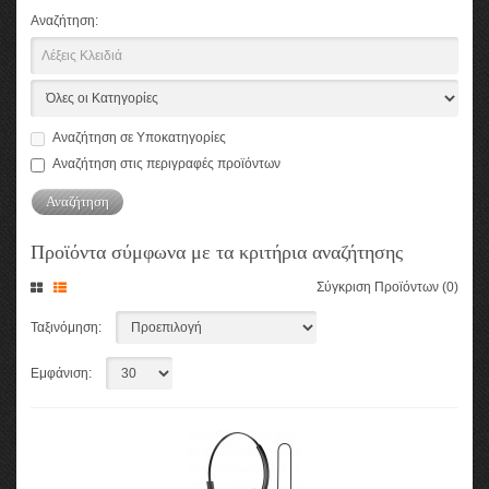
Αναζήτηση:
Αναζήτηση σε Υποκατηγορίες
Αναζήτηση στις περιγραφές προϊόντων
Προϊόντα σύμφωνα με τα κριτήρια αναζήτησης
Σύγκριση Προϊόντων (0)
Ταξινόμηση:
Εμφάνιση: