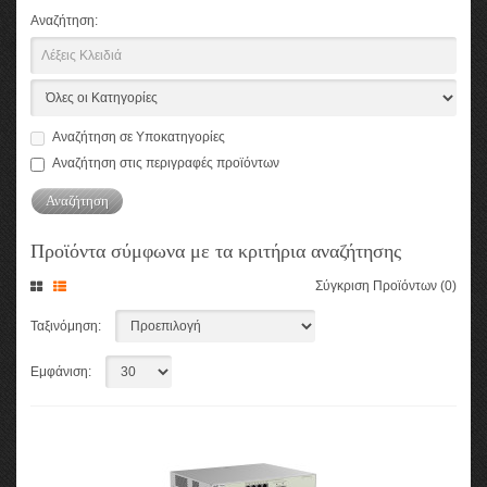
Αναζήτηση:
Αναζήτηση σε Υποκατηγορίες
Αναζήτηση στις περιγραφές προϊόντων
Προϊόντα σύμφωνα με τα κριτήρια αναζήτησης
Σύγκριση Προϊόντων (0)
Ταξινόμηση:
Εμφάνιση: