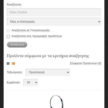
Αναζήτηση:
Αναζήτηση σε Υποκατηγορίες
Αναζήτηση στις περιγραφές προϊόντων
Προϊόντα σύμφωνα με τα κριτήρια αναζήτησης
Σύγκριση Προϊόντων (0)
Ταξινόμηση:
Εμφάνιση: