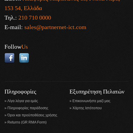
153 54, Ελλάδα
Τηλ.:
210 710 0000
E-mail:
sales@partnernet-ict.com
Follow
Us
Πληροφορίες
Εξυπηρέτηση Πελατών
Λίγα λόγια για εμάς
Επικοινωνήστε μαζί μας
Πληροφορίες παράδοσης
Χάρτης Ιστότοπου
Όροι και προϋποθέσεις χρήσης
Returns (GR RMA Form)