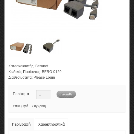
Κατασκευαστής:
Beronet
Κωδικός Προϊόντος:
BERO-0129
Διαθεσιμότητα:
Please Login
Ποσότητα:
Επιθυμητό
Σύγκριση
Περιγραφή
Χαρακτηριστικά