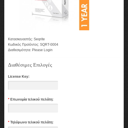
Κατασκευαστής:
Seqrite
Κωδικός Προϊόντος:
SQRT-0004
Διαθεσιμότητα:
Please Login
Διαθέσιμες Επιλογές
License Key:
*
Επωνυμία τελικού πελάτη:
*
Τηλέφωνο τελικού πελάτη: