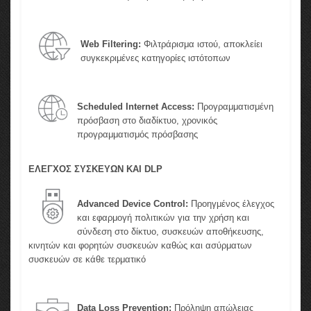
Web Filtering:
Φιλτράρισμα ιστού, αποκλείει
συγκεκριμένες κατηγορίες ιστότοπων
Scheduled Internet Access:
Προγραμματισμένη
πρόσβαση στο διαδίκτυο, χρονικός
προγραμματισμός πρόσβασης
ΕΛΕΓΧΟΣ ΣΥΣΚΕΥΩΝ ΚΑΙ DLP
Advanced Device Control:
Προηγμένος έλεγχος
και εφαρμογή πολιτικών για την χρήση και
σύνδεση στο δίκτυο, συσκευών αποθήκευσης,
κινητών και φορητών συσκευών καθώς και ασύρματων
συσκευών σε κάθε τερματικό
Data Loss Prevention:
Πρόληψη απώλειας