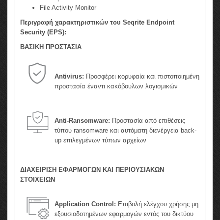
File Activity Monitor
Περιγραφή χαρακτηριστικών του Seqrite Endpoint
Security (EPS):
ΒΑΣΙΚΗ ΠΡΟΣΤΑΣΙΑ
Antivirus:
Προσφέρει κορυφαία και πιστοποιημένη
προστασία έναντι κακόβουλων λογισμικών
Anti-Ransomware:
Προστασία από επιθέσεις
τύπου ransomware και αυτόματη διενέργεια back-
up επιλεγμένων τύπων αρχείων
ΔΙΑΧΕΙΡΙΣΗ ΕΦΑΡΜΟΓΩΝ ΚΑΙ ΠΕΡΙΟΥΣΙΑΚΩΝ
ΣΤΟΙΧΕΙΩΝ
Application Control:
Επιβολή ελέγχου χρήσης μη
εξουσιοδοτημένων εφαρμογών εντός του δικτύου