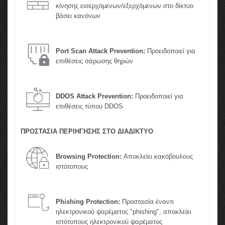
κίνησης εισερχόμενων/εξερχόμενων στο δίκτυο
βάσει κανόνων
Port Scan Attack Prevention:
Προειδοποιεί για
επιθέσεις σάρωσης θηρών
DDOS Attack Prevention:
Προειδοποιεί για
επιθέσεις τύπου DDOS
ΠΡΟΣΤΑΣΙΑ ΠΕΡΙΗΓΗΣΗΣ ΣΤΟ ΔΙΑΔΙΚΤΥΟ
Browsing Protection:
Αποκλείει κακόβουλους
ιστότοπους
Phishing Protection:
Προστασία έναντι
ηλεκτρονικού ψαρέματος "phishing", αποκλείει
ιστότοπους ηλεκτρονικού ψαρέματος