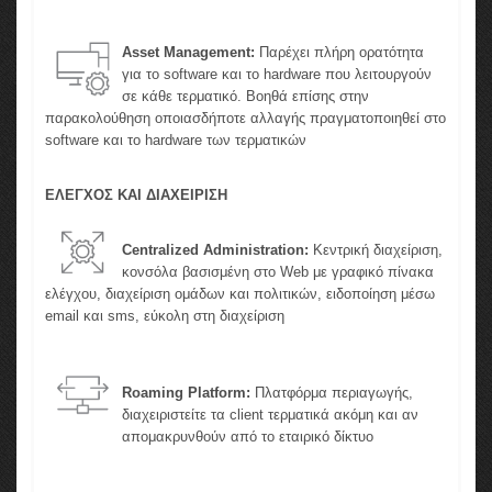
Asset Management:
Παρέχει πλήρη ορατότητα
για το software και το hardware που λειτουργούν
σε κάθε τερματικό. Βοηθά επίσης στην
παρακολούθηση οποιασδήποτε αλλαγής πραγματοποιηθεί στο
software και το hardware των τερματικών
ΕΛΕΓΧΟΣ ΚΑΙ ΔΙΑΧΕΙΡΙΣΗ
Centralized Administration:
Κεντρική διαχείριση,
κονσόλα βασισμένη στο Web με γραφικό πίνακα
ελέγχου, διαχείριση ομάδων και πολιτικών, ειδοποίηση μέσω
email και sms, εύκολη στη διαχείριση
Roaming Platform:
Πλατφόρμα περιαγωγής,
διαχειριστείτε τα client τερματικά ακόμη και αν
απομακρυνθούν από το εταιρικό δίκτυο