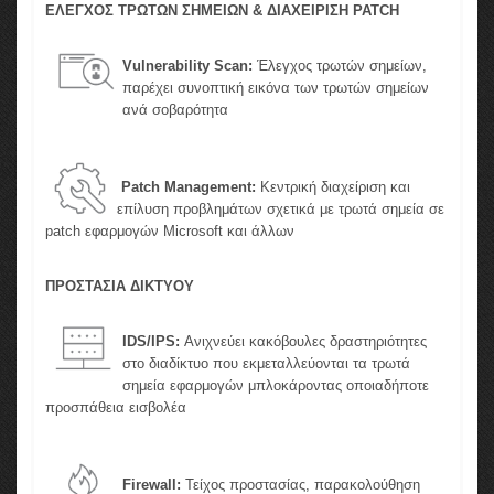
ΕΛΕΓΧΟΣ ΤΡΩΤΩΝ ΣΗΜΕΙΩΝ & ΔΙΑΧΕΙΡΙΣΗ PATCH
Vulnerability Scan:
Έλεγχος τρωτών σημείων,
παρέχει συνοπτική εικόνα των τρωτών σημείων
ανά σοβαρότητα
Patch Management:
Κεντρική διαχείριση και
επίλυση προβλημάτων σχετικά με τρωτά σημεία σε
patch εφαρμογών Microsoft και άλλων
ΠΡΟΣΤΑΣΙΑ ΔΙΚΤΥΟΥ
IDS/IPS:
Ανιχνεύει κακόβουλες δραστηριότητες
στο διαδίκτυο που εκμεταλλεύονται τα τρωτά
σημεία εφαρμογών μπλοκάροντας οποιαδήποτε
προσπάθεια εισβολέα
Firewall:
Τείχος προστασίας, παρακολούθηση