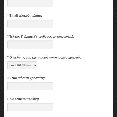
*
Email τελικού πελάτη:
*
Τελικός Πελάτης (Υπεύθυνος επικοινωνίας):
*
Ο πελάτης σας έχει προϊόν αντίστοιχων χρηστών;:
Αν ναι, πόσων χρηστών;:
Ποιο είναι το προϊόν;: