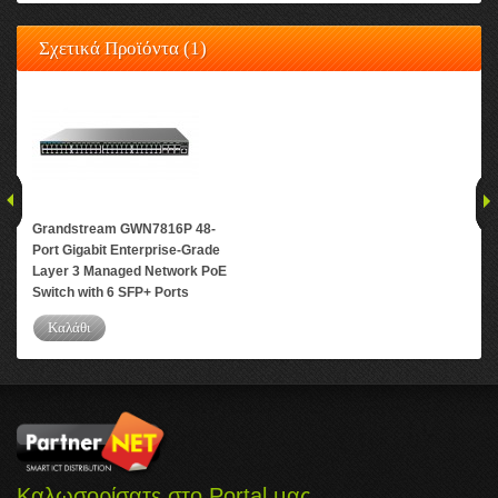
Σχετικά Προϊόντα (1)
Grandstream GWN7816P 48-
Port Gigabit Enterprise-Grade
Layer 3 Managed Network PoE
Switch with 6 SFP+ Ports
Καλάθι
Καλωσορίσατε στο Portal μας