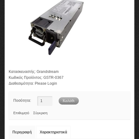
Κατασκευαστής:
Grandstream
Κωδικός Προϊόντος:
GSTR-0367
Διαθεσιμότητα:
Please Login
Ποσότητα:
Επιθυμητό
Σύγκριση
Περιγραφή
Χαρακτηριστικά