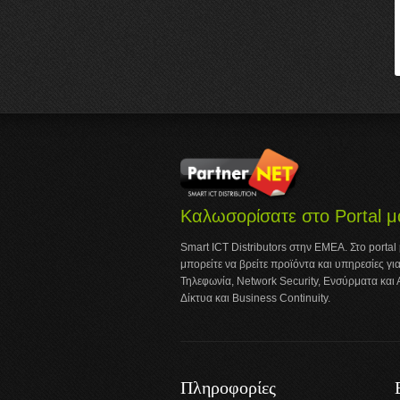
Καλωσορίσατε στο Portal μ
Smart ICT Distributors στην ΕΜΕΑ. Στο portal
μπορείτε να βρείτε προϊόντα και υπηρεσίες για
Τηλεφωνία, Network Security, Ενσύρματα και
Δίκτυα και Business Continuity.
Πληροφορίες