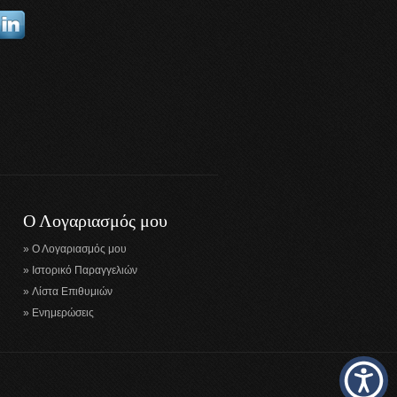
Ο Λογαριασμός μου
Ο Λογαριασμός μου
Ιστορικό Παραγγελιών
Λίστα Επιθυμιών
Ενημερώσεις