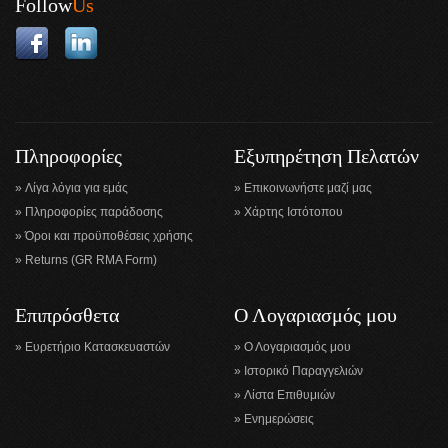
Follow
Us
Πληροφορίες
Εξυπηρέτηση Πελατών
Λίγα λόγια για εμάς
Επικοινωνήστε μαζί μας
Πληροφορίες παράδοσης
Χάρτης Ιστότοπου
Όροι και προϋποθέσεις χρήσης
Returns (GR RMA Form)
Επιπρόσθετα
Ο Λογαριασμός μου
Ευρετήριο Κατασκευαστών
Ο Λογαριασμός μου
Ιστορικό Παραγγελιών
Λίστα Επιθυμιών
Ενημερώσεις