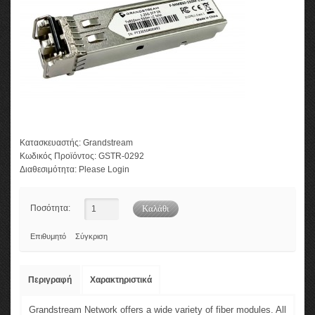
Κατασκευαστής:
Grandstream
Κωδικός Προϊόντος:
GSTR-0292
Διαθεσιμότητα:
Please Login
Ποσότητα:
Επιθυμητό
Σύγκριση
Περιγραφή
Χαρακτηριστικά
Grandstream Network offers a wide variety of fiber modules. All