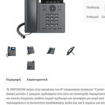
Ποσότητα:
Επιθυμητό
Σύ
Περιγραφή
Χαρακτηριστικά
Το GRP2602W ανήκει στην οικογένεια των IP τηλεφωνικών συσκευών "Carrier-
βασικό μοντέλο 2 γραμμών σχεδιασμένο έτσι ώστε να υποστηρίζει παραμετροπ
και εύκολη διαχείριση. Διαθέτει κομψό σχεδιασμό και προσφέρει μια σειρά απ
περιλαμβάνουν τη δυνατότητα τηλεδιάσκεψης audio έως και 5 σημείων για εν