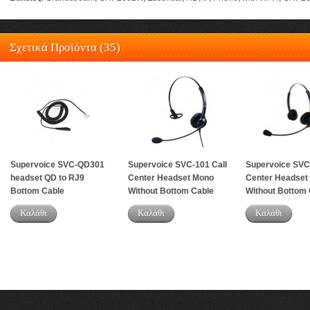
Σχετικά Προϊόντα (35)
Supervoice SVC-QD301
Supervoice SVC-101 Call
Supervoice SVC-
headset QD to RJ9
Center Headset Mono
Center Headse
Bottom Cable
Without Bottom Cable
Without Bottom 
Καλάθι
Καλάθι
Καλάθι