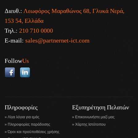
Διευθ.:
Λεωφόρος Μαραθώνος 68, Γλυκά Νερά,
153 54, Ελλάδα
Τηλ.:
210 710 0000
E-mail:
sales@partnernet-ict.com
Follow
Us
Πληροφορίες
Εξυπηρέτηση Πελατών
Λίγα λόγια για εμάς
Επικοινωνήστε μαζί μας
Πληροφορίες παράδοσης
Χάρτης Ιστότοπου
Όροι και προϋποθέσεις χρήσης