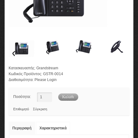
Κατασκευαστής:
Grandstream
Κωδικός Προϊόντος:
GSTR-0014
Διαθεσιμότητα:
Please Login
Ποσότητα:
Επιθυμητό
Σύγκριση
Περιγραφή
Χαρακτηριστικά