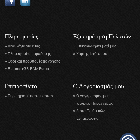
Πληροφορίες
Εξυπηρέτηση Πελατών
Λίγα λόγια για εμάς
Επικοινωνήστε μαζί μας
Πληροφορίες παράδοσης
Χάρτης Ιστότοπου
Όροι και προϋποθέσεις χρήσης
Returns (GR RMA Form)
Επιπρόσθετα
Ο Λογαριασμός μου
Ευρετήριο Κατασκευαστών
Ο Λογαριασμός μου
Ιστορικό Παραγγελιών
Λίστα Επιθυμιών
Ενημερώσεις