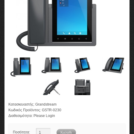
Κατασκευαστής:
Grandstream
Κωδικός Προϊόντος:
GSTR-0230
Διαθεσιμότητα:
Please Login
Ποσότητα: