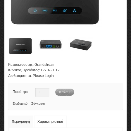
Κατασκευαστής:
Grandstream
Κωδικός Προϊόντος:
GSTR-0112
Διαθεσιμότητα:
Please Login
Ποσότητα:
Επιθυμητό
Σύγκριση
Περιγραφή
Χαρακτηριστικά