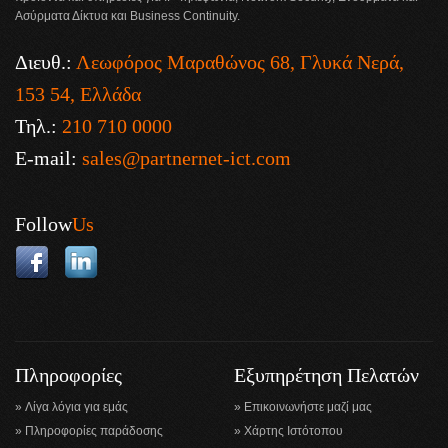
Ασύρματα Δίκτυα και Business Continuity.
Διευθ.:
Λεωφόρος Μαραθώνος 68, Γλυκά Νερά,
153 54, Ελλάδα
Τηλ.:
210 710 0000
E-mail:
sales@partnernet-ict.com
Follow
Us
Πληροφορίες
Εξυπηρέτηση Πελατών
Λίγα λόγια για εμάς
Επικοινωνήστε μαζί μας
Πληροφορίες παράδοσης
Χάρτης Ιστότοπου