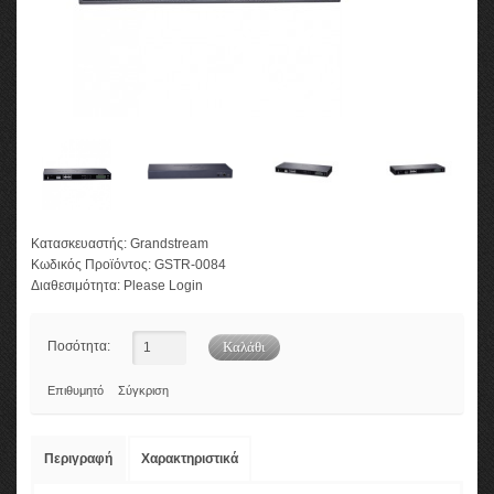
Κατασκευαστής:
Grandstream
Κωδικός Προϊόντος:
GSTR-0084
Διαθεσιμότητα:
Please Login
Ποσότητα:
Επιθυμητό
Σύγκριση
Περιγραφή
Χαρακτηριστικά