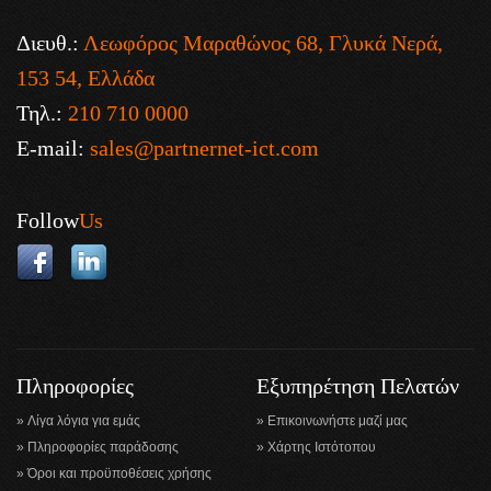
Διευθ.:
Λεωφόρος Μαραθώνος 68, Γλυκά Νερά,
153 54, Ελλάδα
Τηλ.:
210 710 0000
E-mail:
sales@partnernet-ict.com
Follow
Us
Πληροφορίες
Εξυπηρέτηση Πελατών
Λίγα λόγια για εμάς
Επικοινωνήστε μαζί μας
Πληροφορίες παράδοσης
Χάρτης Ιστότοπου
Όροι και προϋποθέσεις χρήσης