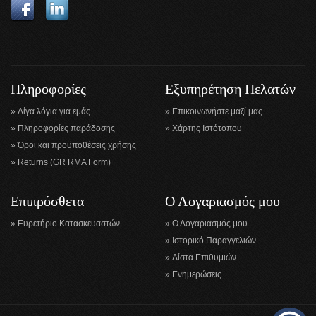
Πληροφορίες
Εξυπηρέτηση Πελατών
Λίγα λόγια για εμάς
Επικοινωνήστε μαζί μας
Πληροφορίες παράδοσης
Χάρτης Ιστότοπου
Όροι και προϋποθέσεις χρήσης
Returns (GR RMA Form)
Επιπρόσθετα
Ο Λογαριασμός μου
Ευρετήριο Κατασκευαστών
Ο Λογαριασμός μου
Ιστορικό Παραγγελιών
Λίστα Επιθυμιών
Ενημερώσεις