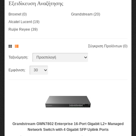
Εξειδίκευση Αναζήτησης
Broxnet (0)
Grandstream (20)
Alcatel Lucent (19)
Ruijie Reyee (39)
Σύγκριση Προϊόντων (0)
Ταξινόμηση:
Εμφάνιση:
Grandstream GWN7802 Enterprise 16-Port Gigabit L2+ Managed
Network Switch with 4 Gigabit SFP Uplink Ports