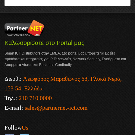
Καλωσορίσατε στο Portal μας
Smart ICT Distributors στην ΕΜΕΑ. Στο portal μας μπορείτε να βρείτε
προϊόντα και υπηρεσίες για IP Τηλεφωνία, Network Security, Ενσύρματα και
Ασύρματα Δίκτυα και Business Continuity.
Διευθ.:
Λεωφόρος Μαραθώνος 68, Γλυκά Νερά,
153 54, Ελλάδα
Τηλ.:
210 710 0000
E-mail:
sales@partnernet-ict.com
Follow
Us