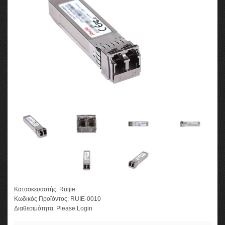
Κατασκευαστής:
Ruijie
Κωδικός Προϊόντος:
RUIE-0010
Διαθεσιμότητα:
Please Login