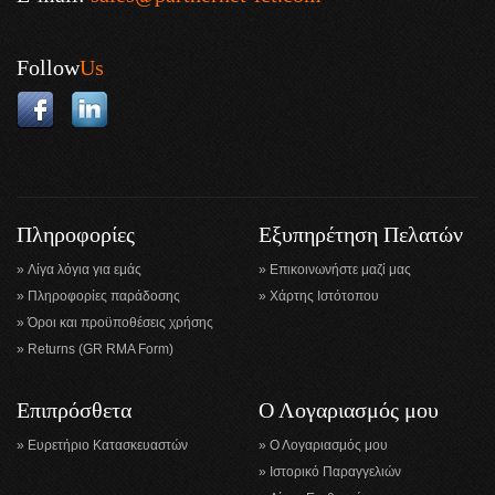
Follow
Us
Πληροφορίες
Εξυπηρέτηση Πελατών
Λίγα λόγια για εμάς
Επικοινωνήστε μαζί μας
Πληροφορίες παράδοσης
Χάρτης Ιστότοπου
Όροι και προϋποθέσεις χρήσης
Returns (GR RMA Form)
Επιπρόσθετα
Ο Λογαριασμός μου
Ευρετήριο Κατασκευαστών
Ο Λογαριασμός μου
Ιστορικό Παραγγελιών