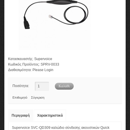
Κατασκευαστής:
Supervoice
Κωδικός Προϊόντος:
SPRV-0033
Διαθεσιμότητα:
Please Login
Ποσότητα:
Επιθυμητό
Σύγκριση
Περιγραφή
Χαρακτηριστικά
Supervoice SVC-QD309 καλώδιο σύνδεσης ακουστικών Quick