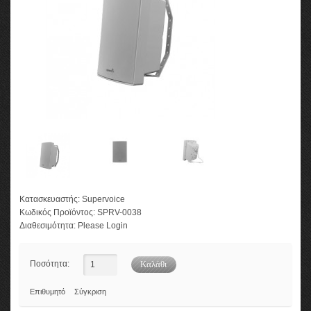
Κατασκευαστής:
Supervoice
Κωδικός Προϊόντος:
SPRV-0038
Διαθεσιμότητα:
Please Login
Ποσότητα:
Επιθυμητό
Σύγκριση