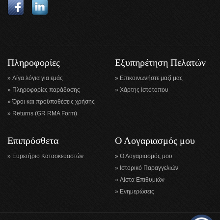
Πληροφορίες
Εξυπηρέτηση Πελατών
Λίγα λόγια για εμάς
Επικοινωνήστε μαζί μας
Πληροφορίες παράδοσης
Χάρτης Ιστότοπου
Όροι και προϋποθέσεις χρήσης
Returns (GR RMA Form)
Επιπρόσθετα
Ο Λογαριασμός μου
Ευρετήριο Κατασκευαστών
Ο Λογαριασμός μου
Ιστορικό Παραγγελιών
Λίστα Επιθυμιών
Ενημερώσεις