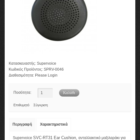
Κατασκευαστής:
Supervoice
Κωδικός Προϊόντος:
SPRV-0046
Διαθεσιμότητα:
Please Login
Ποσότητα:
Επιθυμητό
Σύγκριση
Περιγραφή
Χαρακτηριστικά
SVC-RT31 Ear Cushion,
Supervoice
ανταλλακτικό μαξιλαράκι για