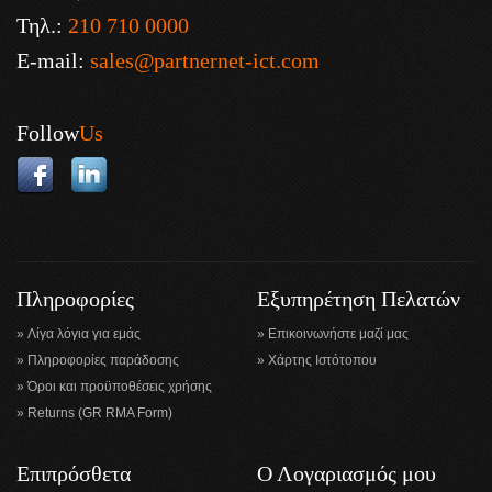
Τηλ.:
210 710 0000
E-mail:
sales@partnernet-ict.com
Follow
Us
Πληροφορίες
Εξυπηρέτηση Πελατών
Λίγα λόγια για εμάς
Επικοινωνήστε μαζί μας
Πληροφορίες παράδοσης
Χάρτης Ιστότοπου
Όροι και προϋποθέσεις χρήσης
Returns (GR RMA Form)
Επιπρόσθετα
Ο Λογαριασμός μου