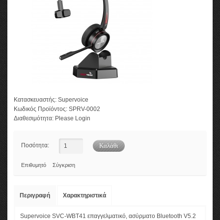
Κατασκευαστής:
Supervoice
Κωδικός Προϊόντος:
SPRV-0002
Διαθεσιμότητα:
Please Login
Ποσότητα:
Επιθυμητό
Σύγκριση
Περιγραφή
Χαρακτηριστικά
Supervoice SVC-WBT41 επαγγελματικό, ασύρματο Bluetooth V5.2