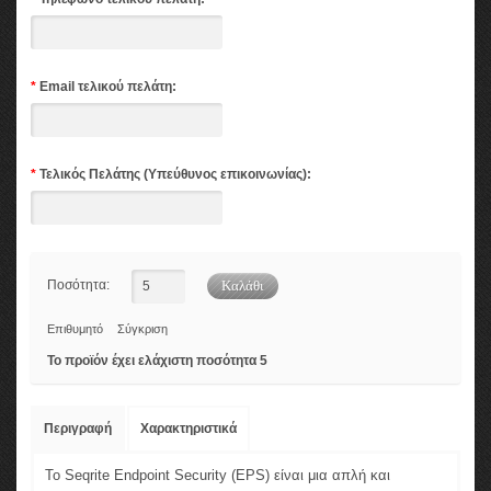
*
Email τελικού πελάτη:
*
Τελικός Πελάτης (Υπεύθυνος επικοινωνίας):
Ποσότητα:
Επιθυμητό
Σύγκριση
Το προϊόν έχει ελάχιστη ποσότητα 5
Περιγραφή
Χαρακτηριστικά
Το Seqrite Endpoint Security (EPS) είναι μια απλή και