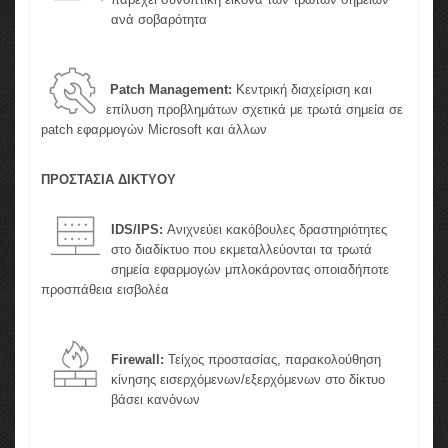
ανά σοβαρότητα
Patch Management:
Κεντρική διαχείριση και
επίλυση προβλημάτων σχετικά με τρωτά σημεία σε
patch εφαρμογών Microsoft και άλλων
ΠΡΟΣΤΑΣΙΑ ΔΙΚΤΥΟΥ
IDS/IPS:
Ανιχνεύει κακόβουλες δραστηριότητες
στο διαδίκτυο που εκμεταλλεύονται τα τρωτά
σημεία εφαρμογών μπλοκάροντας οποιαδήποτε
προσπάθεια εισβολέα
Firewall:
Τείχος προστασίας, παρακολούθηση
κίνησης εισερχόμενων/εξερχόμενων στο δίκτυο
βάσει κανόνων