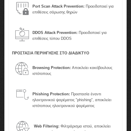
Port Scan Attack Prevention:
Προειδοποιεί για
επιθέσεις σάρωσης θηρών
DDOS Attack Prevention:
Προειδοποιεί για
επιθέσεις τύπου DDOS
ΠΡΟΣΤΑΣΙΑ ΠΕΡΙΗΓΗΣΗΣ ΣΤΟ ΔΙΑΔΙΚΤΥΟ
Browsing Protection:
Αποκλείει κακόβουλους
ιστότοπους
Phishing Protection:
Προστασία έναντι
ηλεκτρονικού ψαρέματος "phishing", αποκλείει
ιστότοπους ηλεκτρονικού ψαρέματος
Web Filtering:
Φιλτράρισμα ιστού, αποκλείει