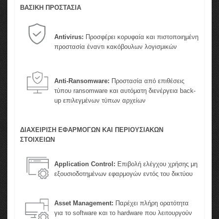
ΒΑΣΙΚΗ ΠΡΟΣΤΑΣΙΑ
Antivirus:
Προσφέρει κορυφαία και πιστοποιημένη
προστασία έναντι κακόβουλων λογισμικών
Anti-Ransomware:
Προστασία από επιθέσεις
τύπου ransomware και αυτόματη διενέργεια back-
up επιλεγμένων τύπων αρχείων
ΔΙΑΧΕΙΡΙΣΗ ΕΦΑΡΜΟΓΩΝ ΚΑΙ ΠΕΡΙΟΥΣΙΑΚΩΝ
ΣΤΟΙΧΕΙΩΝ
Application Control:
Επιβολή ελέγχου χρήσης μη
εξουσιοδοτημένων εφαρμογών εντός του δικτύου
Asset Management:
Παρέχει πλήρη ορατότητα
για το software και το hardware που λειτουργούν