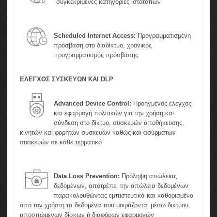
συγκεκριμένες κατηγορίες ιστότοπων
Scheduled Internet Access:
Προγραμματισμένη
πρόσβαση στο διαδίκτυο, χρονικός
προγραμματισμός πρόσβασης
ΕΛΕΓΧΟΣ ΣΥΣΚΕΥΩΝ ΚΑΙ DLP
Advanced Device Control:
Προηγμένος έλεγχος
και εφαρμογή πολιτικών για την χρήση και
σύνδεση στο δίκτυο, συσκευών αποθήκευσης,
κινητών και φορητών συσκευών καθώς και ασύρματων
συσκευών σε κάθε τερματικό
Data Loss Prevention:
Πρόληψη απώλειας
δεδομένων, αποτρέπει την απώλεια δεδομένων
παρακολουθώντας εμπιστευτικά και καθορισμένα
από τον χρήστη τα δεδομένα που μοιράζονται μέσω δικτύου,
αποσπώμενων δίσκων ή διαφόρων εφαρμογών