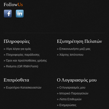
Follow
Us
Πληροφορίες
Εξυπηρέτηση Πελατών
Λίγα λόγια για εμάς
Επικοινωνήστε μαζί μας
Πληροφορίες παράδοσης
Χάρτης Ιστότοπου
Όροι και προϋποθέσεις χρήσης
Returns (GR RMA Form)
Επιπρόσθετα
Ο Λογαριασμός μου
Ευρετήριο Κατασκευαστών
Ο Λογαριασμός μου
Ιστορικό Παραγγελιών
Λίστα Επιθυμιών
Ενημερώσεις