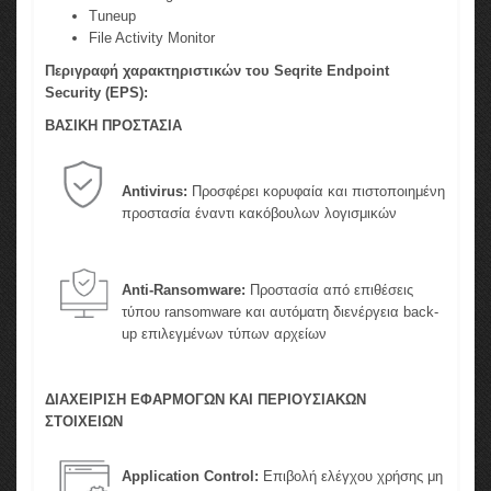
Tuneup
File Activity Monitor
Περιγραφή χαρακτηριστικών του Seqrite Endpoint
Security (EPS):
ΒΑΣΙΚΗ ΠΡΟΣΤΑΣΙΑ
Antivirus:
Προσφέρει κορυφαία και πιστοποιημένη
προστασία έναντι κακόβουλων λογισμικών
Anti-Ransomware:
Προστασία από επιθέσεις
τύπου ransomware και αυτόματη διενέργεια back-
up επιλεγμένων τύπων αρχείων
ΔΙΑΧΕΙΡΙΣΗ ΕΦΑΡΜΟΓΩΝ ΚΑΙ ΠΕΡΙΟΥΣΙΑΚΩΝ
ΣΤΟΙΧΕΙΩΝ
Application Control:
Επιβολή ελέγχου χρήσης μη