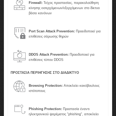
Firewall:
Τείχος προστασίας, παρακολούθηση
κίνησης εισερχόμενων/εξερχόμενων στο δίκτυο
βάσει κανόνων
Port Scan Attack Prevention:
Προειδοποιεί για
επιθέσεις σάρωσης θηρών
DDOS Attack Prevention:
Προειδοποιεί για
επιθέσεις τύπου DDOS
ΠΡΟΣΤΑΣΙΑ ΠΕΡΙΗΓΗΣΗΣ ΣΤΟ ΔΙΑΔΙΚΤΥΟ
Browsing Protection:
Αποκλείει κακόβουλους
ιστότοπους
Phishing Protection:
Προστασία έναντι
ηλεκτρονικού ψαρέματος "phishing", αποκλείει