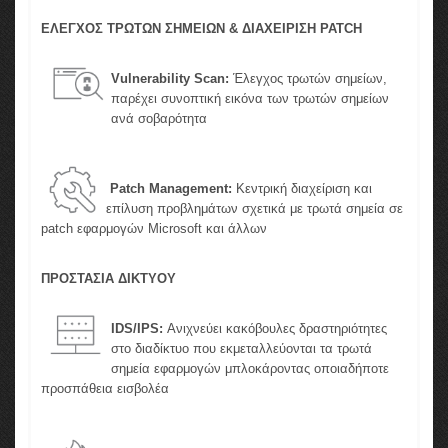
ΕΛΕΓΧΟΣ ΤΡΩΤΩΝ ΣΗΜΕΙΩΝ & ΔΙΑΧΕΙΡΙΣΗ PATCH
Vulnerability Scan:
Έλεγχος τρωτών σημείων,
παρέχει συνοπτική εικόνα των τρωτών σημείων
ανά σοβαρότητα
Patch Management:
Κεντρική διαχείριση και
επίλυση προβλημάτων σχετικά με τρωτά σημεία σε
patch εφαρμογών Microsoft και άλλων
ΠΡΟΣΤΑΣΙΑ ΔΙΚΤΥΟΥ
IDS/IPS:
Ανιχνεύει κακόβουλες δραστηριότητες
στο διαδίκτυο που εκμεταλλεύονται τα τρωτά
σημεία εφαρμογών μπλοκάροντας οποιαδήποτε
προσπάθεια εισβολέα