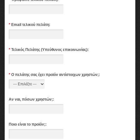
*
Email τελικού πελάτη:
*
Τελικός Πελάτης (Υπεύθυνος επικοινωνίας):
*
Ο πελάτης σας έχει προϊόν αντίστοιχων χρηστών;:
Αν ναι, πόσων χρηστών;:
Ποιο είναι το προϊόν;: