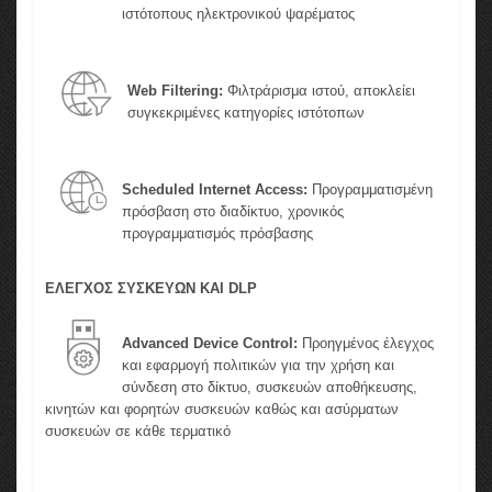
ιστότοπους ηλεκτρονικού ψαρέματος
Web Filtering:
Φιλτράρισμα ιστού, αποκλείει
συγκεκριμένες κατηγορίες ιστότοπων
Scheduled Internet Access:
Προγραμματισμένη
πρόσβαση στο διαδίκτυο, χρονικός
προγραμματισμός πρόσβασης
ΕΛΕΓΧΟΣ ΣΥΣΚΕΥΩΝ ΚΑΙ DLP
Advanced Device Control:
Προηγμένος έλεγχος
και εφαρμογή πολιτικών για την χρήση και
σύνδεση στο δίκτυο, συσκευών αποθήκευσης,
κινητών και φορητών συσκευών καθώς και ασύρματων
συσκευών σε κάθε τερματικό