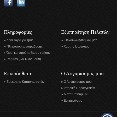
Πληροφορίες
Εξυπηρέτηση Πελατών
Λίγα λόγια για εμάς
Επικοινωνήστε μαζί μας
Πληροφορίες παράδοσης
Χάρτης Ιστότοπου
Όροι και προϋποθέσεις χρήσης
Returns (GR RMA Form)
Επιπρόσθετα
Ο Λογαριασμός μου
Ευρετήριο Κατασκευαστών
Ο Λογαριασμός μου
Ιστορικό Παραγγελιών
Λίστα Επιθυμιών
Ενημερώσεις