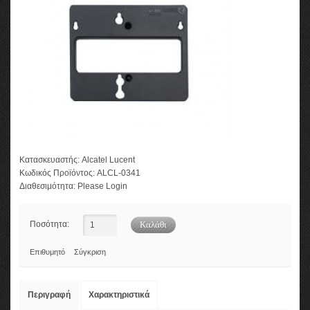
Κατασκευαστής:
Alcatel Lucent
Κωδικός Προϊόντος:
ALCL-0341
Διαθεσιμότητα:
Please Login
Ποσότητα:
Επιθυμητό
Σύγκριση
Περιγραφή
Χαρακτηριστικά