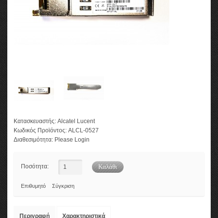
Κατασκευαστής:
Alcatel Lucent
Κωδικός Προϊόντος:
ALCL-0527
Διαθεσιμότητα:
Please Login
Ποσότητα:
Επιθυμητό
Σύγκριση
Περιγραφή
Χαρακτηριστικά