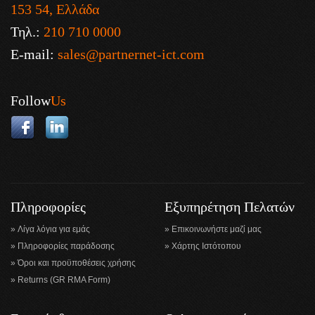
153 54, Ελλάδα
Τηλ.:
210 710 0000
E-mail:
sales@partnernet-ict.com
Follow
Us
Πληροφορίες
Εξυπηρέτηση Πελατών
Λίγα λόγια για εμάς
Επικοινωνήστε μαζί μας
Πληροφορίες παράδοσης
Χάρτης Ιστότοπου
Όροι και προϋποθέσεις χρήσης
Returns (GR RMA Form)