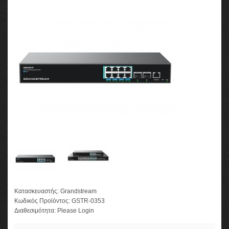
Κατασκευαστής:
Grandstream
Κωδικός Προϊόντος:
GSTR-0353
Διαθεσιμότητα:
Please Login