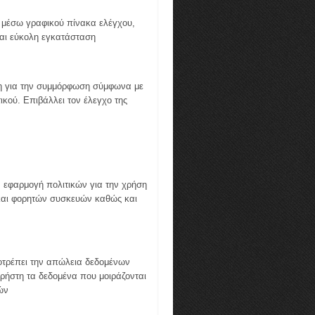
, μέσω γραφικού πίνακα ελέγχου,
και εύκολη εγκατάσταση
 για την συμμόρφωση σύμφωνα με
τικού. Επιβάλλει τον έλεγχο της
εφαρμογή πολιτικών για την χρήση
και φορητών συσκευών καθώς και
τρέπει την απώλεια δεδομένων
ρήστη τα δεδομένα που μοιράζονται
ών