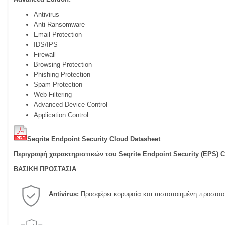
Antivirus
Anti-Ransomware
Email Protection
IDS/IPS
Firewall
Browsing Protection
Phishing Protection
Spam Protection
Web Filtering
Advanced Device Control
Application Control
Seqrite Endpoint Security Cloud Datasheet
Περιγραφή χαρακτηριστικών του Seqrite Endpoint Security (EPS) C
ΒΑΣΙΚΗ ΠΡΟΣΤΑΣΙΑ
Antivirus:
Προσφέρει κορυφαία και πιστοποιημένη προστασ