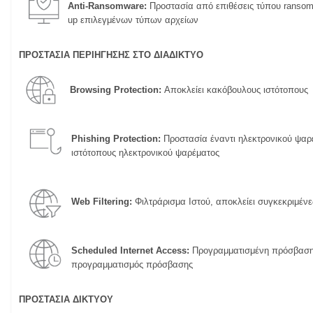
Anti-Ransomware:
Προστασία από επιθέσεις τύπου ransomw
up επιλεγμένων τύπων αρχείων
ΠΡΟΣΤΑΣΙΑ ΠΕΡΙΗΓΗΣΗΣ ΣΤΟ ΔΙΑΔΙΚΤΥΟ
Browsing Protection:
Αποκλείει κακόβουλους ιστότοπους
Phishing Protection:
Προστασία έναντι ηλεκτρονικού ψαρέ
ιστότοπους ηλεκτρονικού ψαρέματος
Web Filtering:
Φιλτράρισμα Ιστού, αποκλείει συγκεκριμένε
Scheduled Internet Access:
Προγραμματισμένη πρόσβαση σ
προγραμματισμός πρόσβασης
ΠΡΟΣΤΑΣΙΑ ΔΙΚΤΥΟΥ