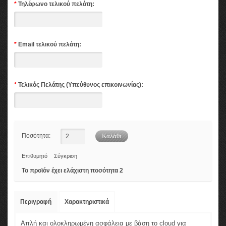
*
Τηλέφωνο τελικού πελάτη:
*
Email τελικού πελάτη:
*
Τελικός Πελάτης (Υπεύθυνος επικοινωνίας):
Ποσότητα:
Επιθυμητό
Σύγκριση
Το προϊόν έχει ελάχιστη ποσότητα 2
Περιγραφή
Χαρακτηριστικά
Απλή και ολοκληρωμένη ασφάλεια με βάση το cloud για