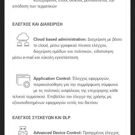
καταχωρίσεις στους δίσκους βελτιώνοντας την
απόδοση των τερματικών
ΕΛΕΓΧΟΣ ΚΑΙ ΔΙΑΧΕΙΡΙΣΗ
Cloud based administration:
Διαχείριση με βάσει
το cloud, μέσω γραφικού πίνακα ελέγχου,
διαχείριση ομάδων και πολιτικών, ειδοποίηση
μέσω e-mail και εύκολη εγκατάσταση
Application Control:
Έλεγχος εφαρμογών,
παρακολούθηση για την συμμόρφωση σύμφωνα
με τις πολιτικές ασφάλειας της επιχείρησης κάθε
τελικού τερματικού. Επιβάλλει τον έλεγχο της χρήσης μη
εξουσιοδοτημένων εφαρμογών εντός του δικτύου
ΕΛΕΓΧΟΣ ΣΥΣΚΕΥΩΝ ΚΑΙ DLP
Advanced Device Control:
Προηγμένος έλεγχος