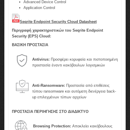
Advanced Device Control
Application Control
Seqrite Endpoint Security Cloud Datasheet
Περιγραφή χαρακτηριστικών του Seqrite Endpoint
Security (EPS) Cloud:
ΒΑΣΙΚΗ ΠΡΟΣΤΑΣΙΑ
Antivirus:
Προσφέρει κορυφαία και πιστοποιημένη
προστασία έναντι κακόβουλων λογισμικών
Anti-Ransomware:
Προστασία από επιθέσεις
τύπου ransomware και αυτόματη διενέργεια back-
up επιλεγμένων τύπων αρχείων
ΠΡΟΣΤΑΣΙΑ ΠΕΡΙΗΓΗΣΗΣ ΣΤΟ ΔΙΑΔΙΚΤΥΟ
Browsing Protection:
Αποκλείει κακόβουλους