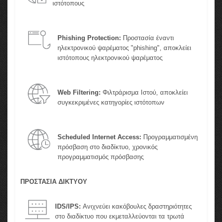
ιστότοπους
Phishing Protection:
Προστασία έναντι
ηλεκτρονικού ψαρέματος "phishing", αποκλείει
ιστότοπους ηλεκτρονικού ψαρέματος
Web Filtering:
Φιλτράρισμα Ιστού, αποκλείει
συγκεκριμένες κατηγορίες ιστότοπων
Scheduled Internet Access:
Προγραμματισμένη
πρόσβαση στο διαδίκτυο, χρονικός
προγραμματισμός πρόσβασης
ΠΡΟΣΤΑΣΙΑ ΔΙΚΤΥΟΥ
IDS/IPS:
Ανιχνεύει κακόβουλες δραστηριότητες
στο διαδίκτυο που εκμεταλλεύονται τα τρωτά