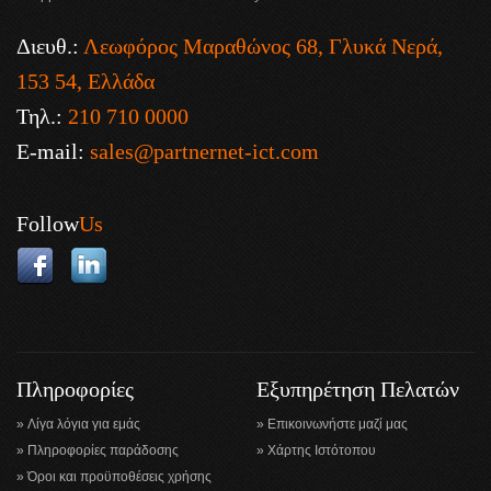
Διευθ.:
Λεωφόρος Μαραθώνος 68, Γλυκά Νερά,
153 54, Ελλάδα
Τηλ.:
210 710 0000
E-mail:
sales@partnernet-ict.com
Follow
Us
Πληροφορίες
Εξυπηρέτηση Πελατών
Λίγα λόγια για εμάς
Επικοινωνήστε μαζί μας
Πληροφορίες παράδοσης
Χάρτης Ιστότοπου
Όροι και προϋποθέσεις χρήσης