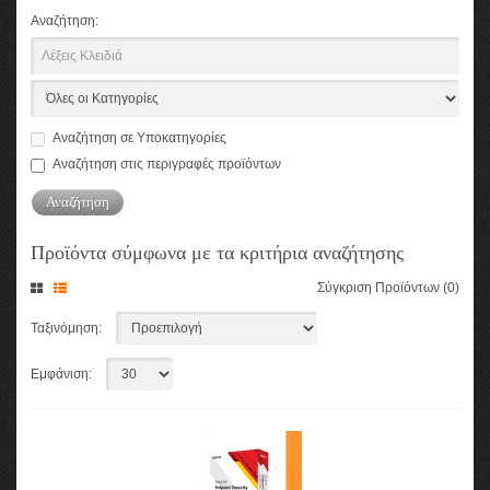
Αναζήτηση:
Αναζήτηση σε Υποκατηγορίες
Αναζήτηση στις περιγραφές προϊόντων
Προϊόντα σύμφωνα με τα κριτήρια αναζήτησης
Σύγκριση Προϊόντων (0)
Ταξινόμηση:
Εμφάνιση: