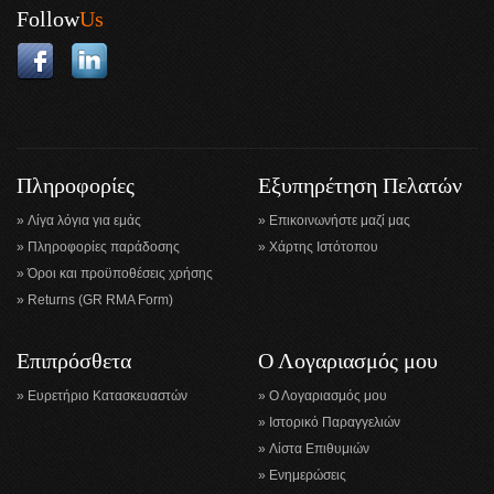
Follow
Us
Πληροφορίες
Εξυπηρέτηση Πελατών
Λίγα λόγια για εμάς
Επικοινωνήστε μαζί μας
Πληροφορίες παράδοσης
Χάρτης Ιστότοπου
Όροι και προϋποθέσεις χρήσης
Returns (GR RMA Form)
Επιπρόσθετα
Ο Λογαριασμός μου
Ευρετήριο Κατασκευαστών
Ο Λογαριασμός μου
Ιστορικό Παραγγελιών
Λίστα Επιθυμιών
Ενημερώσεις