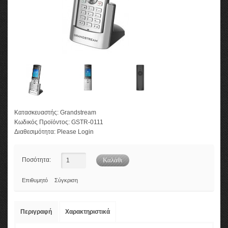
Κατασκευαστής:
Grandstream
Κωδικός Προϊόντος:
GSTR-0111
Διαθεσιμότητα:
Please Login
Ποσότητα:
Επιθυμητό
Σύγκριση
Περιγραφή
Χαρακτηριστικά