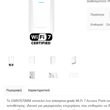
Διαθεσιμότητα:
Pl
Ποσότητα:
Επιθυμητό
Σύ
Περιγραφή
Χαρακτηριστικά
Το GWN7670WM αποτελεί ένα enterprise-grade Wi-Fi 7 Access Point εσ
τοποθέτησης, ιδανικό για μικρομεσαίες επιχειρήσεις που επιθυμούν να 