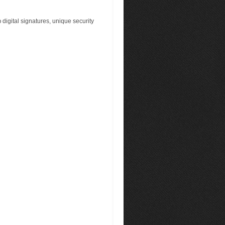
digital signatures, unique security